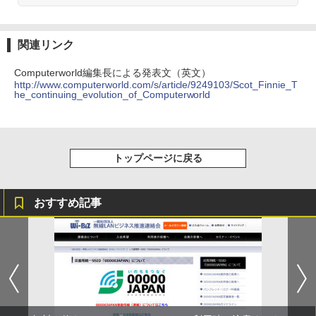
関連リンク
Computerworld編集長による発表文（英文）
http://www.computerworld.com/s/article/9249103/Scot_Finnie_T
he_continuing_evolution_of_Computerworld
トップページに戻る
おすすめ記事