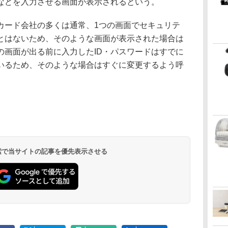
などを入力させる画面が表示されるという。
ード会社の多くは通常、1つの画面でセキュリテ
とはないため、そのような画面が表示された場合は
の画面が出る前に入力したID・パスワードはすでに
いるため、そのような場合はすぐに変更するよう呼
 検索で当サイトの記事を優先表示させる