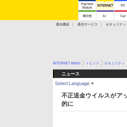
通信機器
通信サービス
セキュリティ
技術動向
INTERNET Watch
トピック
セキュリティ
ニュース
Select Language
▼
不正送金ウイルスがアッ
的に