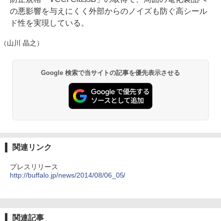
の悪影響を与えにくく外部からのノイズも防ぐ高シール
ド性を実現している。
（山川 晶之）
Google 検索で当サイトの記事を優先表示させる
関連リンク
プレスリリース
http://buffalo.jp/news/2014/08/06_05/
関連記事