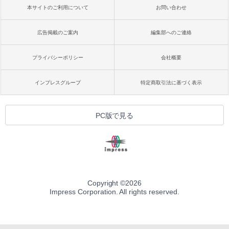
本サイトのご利用について
お問い合わせ
広告掲載のご案内
編集部へのご連絡
プライバシーポリシー
会社概要
インプレスグループ
特定商取引法に基づく表示
PC版で見る
Copyright ©
2026
Impress Corporation. All rights reserved.