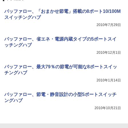
バッファロー、「おまかせ節電」搭載の8ポート10/100M
スイッチングハブ
2010年7月29日
バッファロー、省エネ・電源内蔵タイプの5ポートスイ
ッチングハブ
2010年12月1日
バッファロー、最大79％の節電が可能な8ポートスイッ
チングハブ
2010年1月14日
バッファロー、節電・静音設計の小型5ポートスイッチ
ングハブ
2010年10月21日