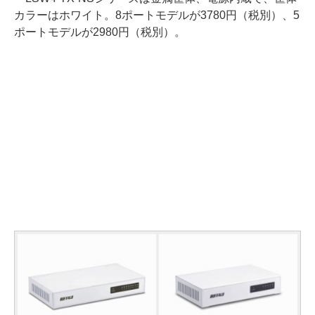
カラーはホワイト。8ポートモデルが3780円（税別）、5
ポートモデルが2980円（税別）。