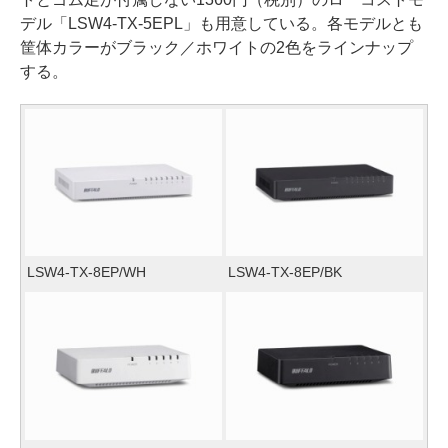
デル「LSW4-TX-5EPL」も用意している。各モデルとも
筐体カラーがブラック／ホワイトの2色をラインナップ
する。
LSW4-TX-8EP/WH
LSW4-TX-8EP/BK