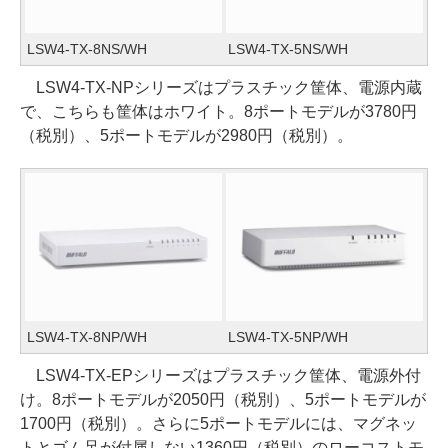
LSW4-TX-8NS/WH
LSW4-TX-5NS/WH
LSW4-TX-NPシリーズはプラスチック筐体、電源内蔵
で、こちらも筐体はホワイト。8ポートモデルが3780円
（税別）、5ポートモデルが2980円（税別）。
LSW4-TX-8NP/WH
LSW4-TX-5NP/WH
LSW4-TX-EPシリーズはプラスチック筐体、電源外付
け。8ポートモデルが2050円（税別）、5ポートモデルが
1700円（税別）。さらに5ポートモデルには、マグネッ
トとゴム足が付属しない1360円（税別）のローコストモ