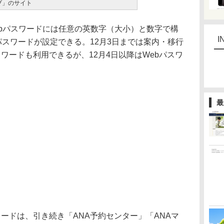
ブ」のサイト
ebパスワードには任意の英数字（大小）と数字で構
I
パスワードが設定できる。12月3日までは案内・移行
ワードも利用できるが、12月4日以降はWebパスワ
最
ードは、引き続き「ANA予約センター」「ANAマ