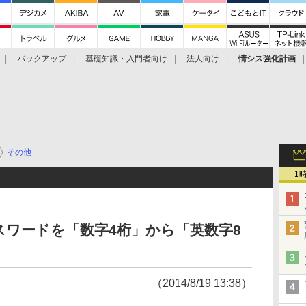
バックアップ
基礎知識・入門者向け
法人向け
情シス強化計画
その他
1
スワードを「数字4桁」から「英数字8
（2014/8/19 13:38）