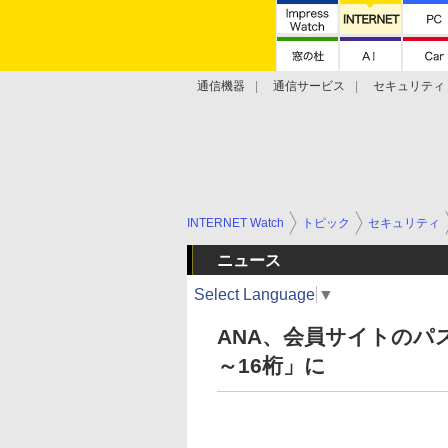
通信機器
通信サービス
セキュリティ
技術動向
INTERNET Watch
トピック
セキュリティ
ニュース
Select Language
▼
ANA、会員サイトのパ
～16桁」に