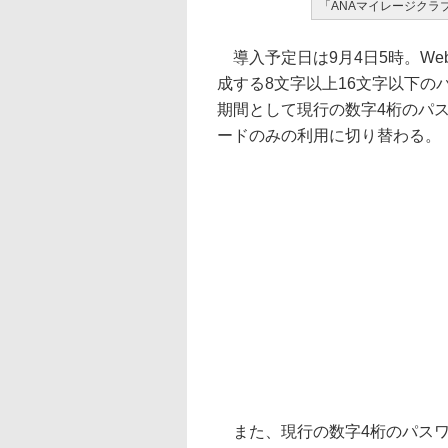
「ANAマイレージクラ
導入予定日は9月4日5時。W
成する8文字以上16文字以下の
期間として現行の数字4桁のパス
ードのみの利用に切り替わる。
また、現行の数字4桁のパスワ