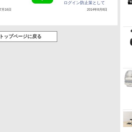
ログイン防止策として
年7月16日
2014年8月8日
トップページに戻る