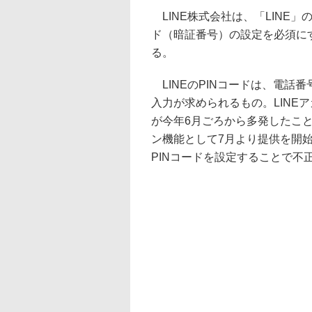
LINE株式会社は、「LINE」
ド（暗証番号）の設定を必須にす
る。
LINEのPINコードは、電話
入力が求められるもの。LINE
が今年6月ごろから多発したこ
ン機能として7月より提供を開
PINコードを設定することで不