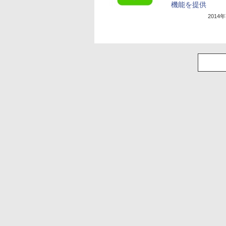
機能を提供
2014