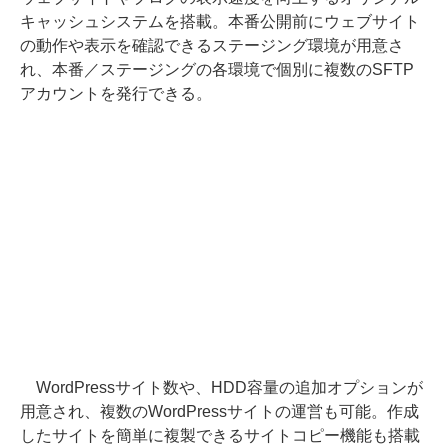
キャッシュシステムを搭載。本番公開前にウェブサイト
の動作や表示を確認できるステージング環境が用意さ
れ、本番／ステージングの各環境で個別に複数のSFTP
アカウントを発行できる。
WordPressサイト数や、HDD容量の追加オプションが
用意され、複数のWordPressサイトの運営も可能。作成
したサイトを簡単に複製できるサイトコピー機能も搭載