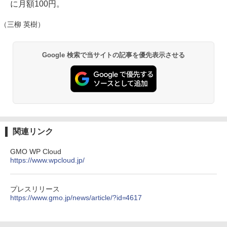
に月額100円。
（三柳 英樹）
Google 検索で当サイトの記事を優先表示させる
関連リンク
GMO WP Cloud
https://www.wpcloud.jp/
プレスリリース
https://www.gmo.jp/news/article/?id=4617