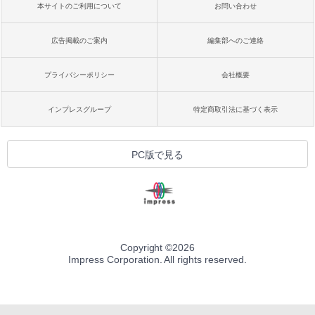
本サイトのご利用について
お問い合わせ
広告掲載のご案内
編集部へのご連絡
プライバシーポリシー
会社概要
インプレスグループ
特定商取引法に基づく表示
PC版で見る
Copyright ©
2026
Impress Corporation. All rights reserved.