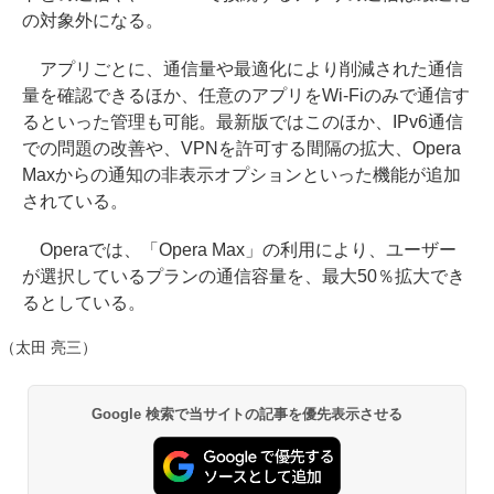
の対象外になる。
アプリごとに、通信量や最適化により削減された通信
量を確認できるほか、任意のアプリをWi-Fiのみで通信す
るといった管理も可能。最新版ではこのほか、IPv6通信
での問題の改善や、VPNを許可する間隔の拡大、Opera
Maxからの通知の非表示オプションといった機能が追加
されている。
Operaでは、「Opera Max」の利用により、ユーザー
が選択しているプランの通信容量を、最大50％拡大でき
るとしている。
（太田 亮三）
Google 検索で当サイトの記事を優先表示させる