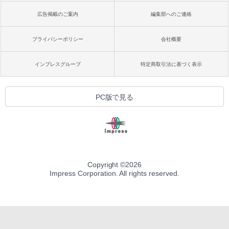
広告掲載のご案内
編集部へのご連絡
プライバシーポリシー
会社概要
インプレスグループ
特定商取引法に基づく表示
PC版で見る
Copyright ©
2026
Impress Corporation. All rights reserved.