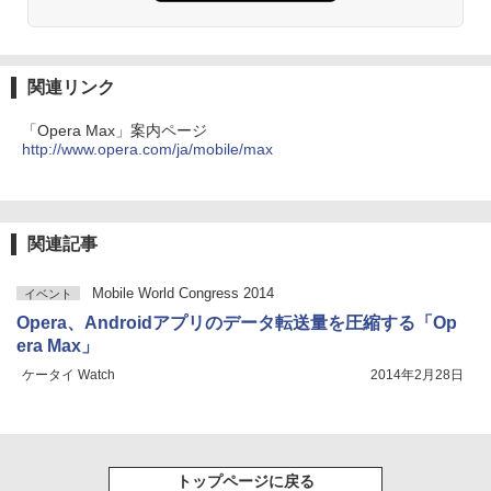
関連リンク
「Opera Max」案内ページ
http://www.opera.com/ja/mobile/max
関連記事
Mobile World Congress 2014
イベント
Opera、Androidアプリのデータ転送量を圧縮する「Op
era Max」
ケータイ Watch
2014年2月28日
トップページに戻る