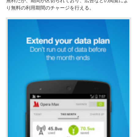
無料だが、期間が区切られており、広告などの閲覧によ
り無料の利用期間のチャージを行える。