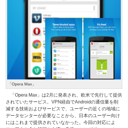
「Opera Max」
「Opera Max」は2月に発表され、欧米で先行して提供
されていたサービス。VPN経由でAndroidの通信量を削
減する技術およびサービスで、ユーザーの近くの地域に
データセンターが必要なことから、日本のユーザー向け
にはこれまで提供されていなかった。今回の対応によ