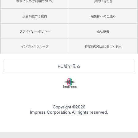
本サイトのご利用について
お問い合わせ
広告掲載のご案内
編集部へのご連絡
プライバシーポリシー
会社概要
インプレスグループ
特定商取引法に基づく表示
PC版で見る
Copyright ©
2026
Impress Corporation. All rights reserved.