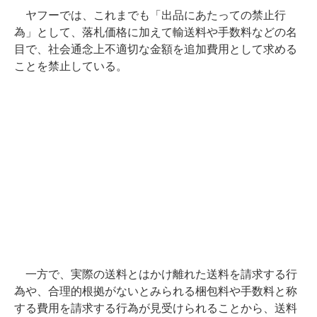
ヤフーでは、これまでも「出品にあたっての禁止行
為」として、落札価格に加えて輸送料や手数料などの名
目で、社会通念上不適切な金額を追加費用として求める
ことを禁止している。
一方で、実際の送料とはかけ離れた送料を請求する行
為や、合理的根拠がないとみられる梱包料や手数料と称
する費用を請求する行為が見受けられることから、送料