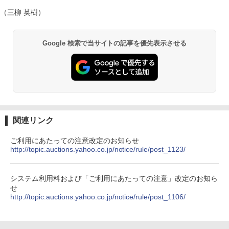
（三柳 英樹）
Google 検索で当サイトの記事を優先表示させる
関連リンク
ご利用にあたっての注意改定のお知らせ
http://topic.auctions.yahoo.co.jp/notice/rule/post_1123/
システム利用料および「ご利用にあたっての注意」改定のお知ら
せ
http://topic.auctions.yahoo.co.jp/notice/rule/post_1106/