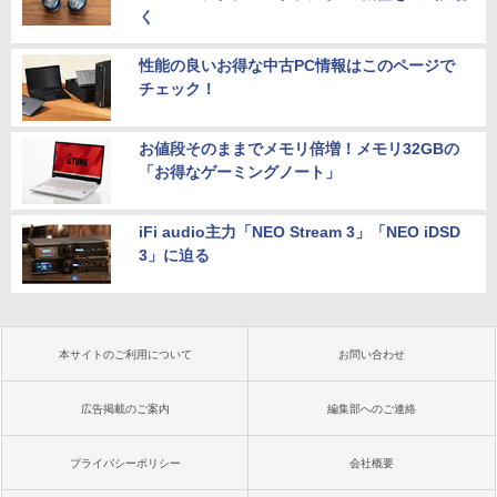
く
性能の良いお得な中古PC情報はこのページで
チェック！
お値段そのままでメモリ倍増！メモリ32GBの
「お得なゲーミングノート」
iFi audio主力「NEO Stream 3」「NEO iDSD
3」に迫る
本サイトのご利用について
お問い合わせ
広告掲載のご案内
編集部へのご連絡
プライバシーポリシー
会社概要