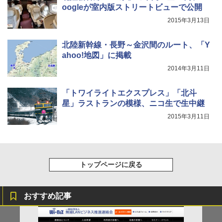
oogleが室内版ストリートビューで公開
2015年3月13日
北陸新幹線・長野～金沢間のルート、「Y
ahoo!地図」に掲載
2014年3月11日
「トワイライトエクスプレス」「北斗
星」ラストランの模様、ニコ生で生中継
2015年3月11日
トップページに戻る
おすすめ記事