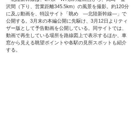
沢間（下り、営業距離345.5km）の風景を撮影。約120分
に及ぶ動画を、特設サイト「眺め ―北陸新幹線―」で
公開する。3月末の本編公開に先駆け、3月12日よりティ
ザー版として予告動画を公開している。同サイトでは、
動画で再生している場所を路線図上で表示するほか、車
窓から見える眺望ポイントや各駅の見所スポットも紹介
する。