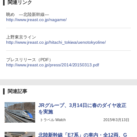
関連リンク
眺め ―北陸新幹線―
http://www.jreast.co.jp/nagame/
上野東京ライン
http://www.jreast.co.jp/hitachi_tokiwa/uenotokyoline/
プレスリリース（PDF）
http://www.jreast.co.jp/press/2014/20150313.pdf
関連記事
JRグループ、3月14日に春のダイヤ改正
を実施
トラベル Watch
2015年3月13日
北陸新幹線「E7系」の車内・全12両、G