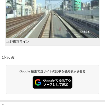
上野東京ライン
（永沢 茂）
Google 検索で当サイトの記事を優先表示させる