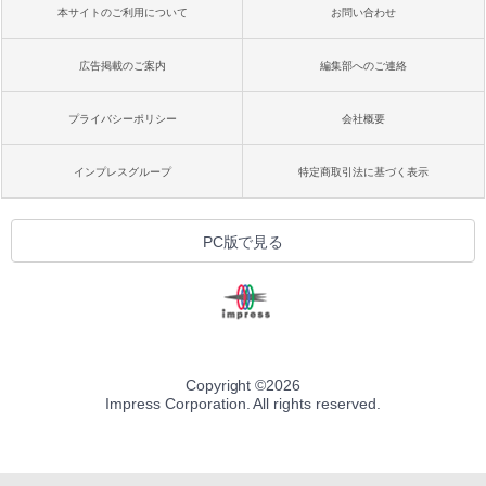
本サイトのご利用について
お問い合わせ
広告掲載のご案内
編集部へのご連絡
プライバシーポリシー
会社概要
インプレスグループ
特定商取引法に基づく表示
PC版で見る
Copyright ©
2026
Impress Corporation. All rights reserved.