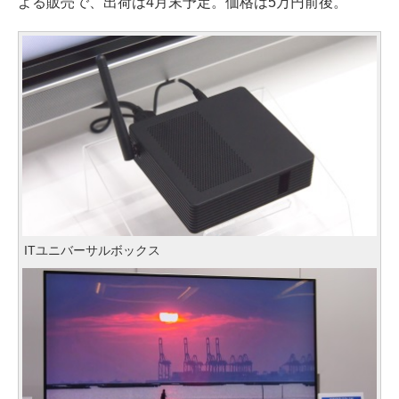
よる販売で、出荷は4月末予定。価格は5万円前後。
ITユニバーサルボックス