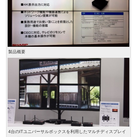
製品概要
4台のITユニバーサルボックスを利用したマルチディスプレイ