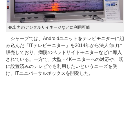
4K出力のデジタルサイネージなどに利用可能
シャープでは、Androidユニットをテレビモニターに組
み込んだ「ITテレビモニター」を2014年から法人向けに
販売しており、病院のベッドサイドモニターなどに導入
されている。一方で、大型・4Kモニターへの対応や、既
に設置済みのテレビでも利用したいというニーズを受
け、ITユニバーサルボックスを開発した。