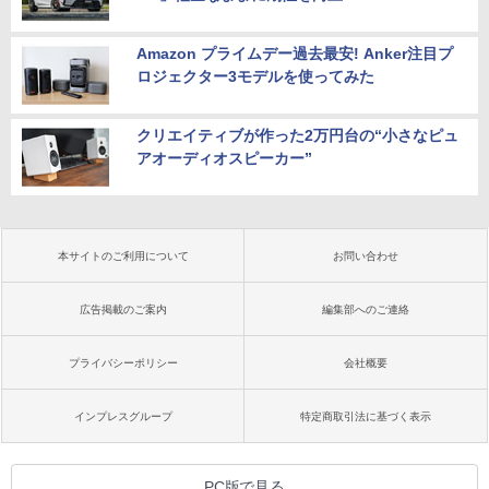
Amazon プライムデー過去最安! Anker注目プ
ロジェクター3モデルを使ってみた
クリエイティブが作った2万円台の“小さなピュ
アオーディオスピーカー”
本サイトのご利用について
お問い合わせ
広告掲載のご案内
編集部へのご連絡
プライバシーポリシー
会社概要
インプレスグループ
特定商取引法に基づく表示
PC版で見る