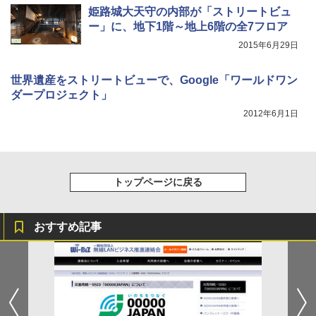
姫路城大天守の内部が「ストリートビュ
ー」に、地下1階～地上6階の全7フロア
2015年6月29日
世界遺産をストリートビューで、Google「ワールドワン
ダープロジェクト」
2012年6月1日
トップページに戻る
おすすめ記事