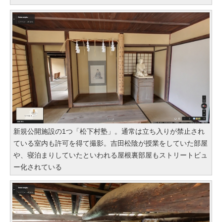
新規公開施設の1つ「松下村塾」。通常は立ち入りが禁止され
ている室内も許可を得て撮影。吉田松陰が授業をしていた部屋
や、寝泊まりしていたといわれる屋根裏部屋もストリートビュ
ー化されている