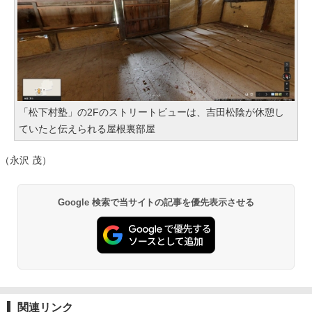
「松下村塾」の2Fのストリートビューは、吉田松陰が休憩し
ていたと伝えられる屋根裏部屋
（永沢 茂）
Google 検索で当サイトの記事を優先表示させる
関連リンク