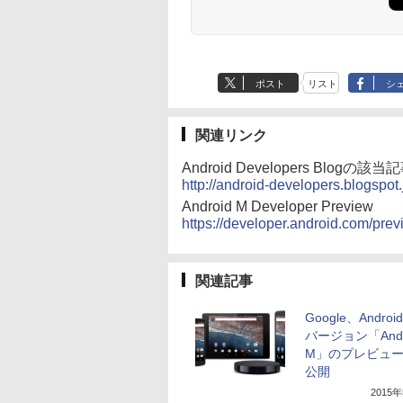
ポスト
リスト
シ
関連リンク
Android Developers Blogの該当
http://android-developers.blogspot
Android M Developer Preview
https://developer.android.com/prev
関連記事
Google、Andro
バージョン「Andr
M」のプレビュ
公開
2015