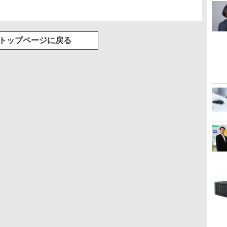
トップページに戻る