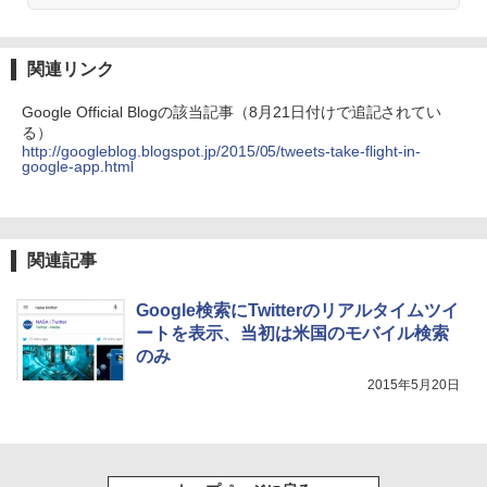
関連リンク
Google Official Blogの該当記事（8月21日付けで追記されてい
る）
http://googleblog.blogspot.jp/2015/05/tweets-take-flight-in-
google-app.html
関連記事
Google検索にTwitterのリアルタイムツイ
ートを表示、当初は米国のモバイル検索
のみ
2015年5月20日