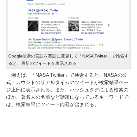
Google検索の言語を英語に変更して「NASA Twitter」で検索す
ると、最新のツイートが表示される
例えば、「NASA Twitter」で検索すると、NASAの公
式アカウントのリアルタイムのツイートが検索結果ペー
ジ上部に表示される。また、ハッシュタグによる検索の
ほか、著名人の名前など話題になっているキーワードで
は、検索結果にツイート内容が含まれる。