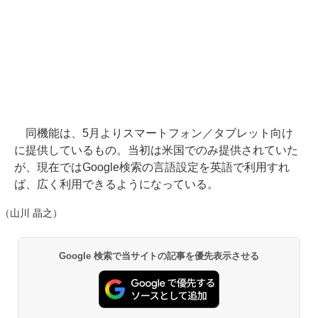
同機能は、5月よりスマートフォン／タブレット向け
に提供しているもの。当初は米国でのみ提供されていた
が、現在ではGoogle検索の言語設定を英語で利用すれ
ば、広く利用できるようになっている。
（山川 晶之）
Google 検索で当サイトの記事を優先表示させる