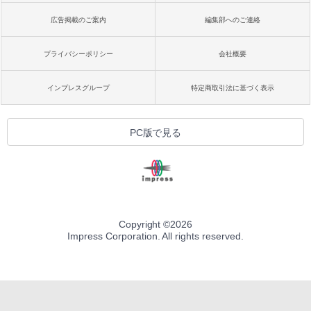
広告掲載のご案内
編集部へのご連絡
プライバシーポリシー
会社概要
インプレスグループ
特定商取引法に基づく表示
PC版で見る
Copyright ©
2026
Impress Corporation. All rights reserved.