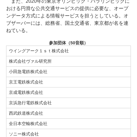
また、2020年の東京オリンピック・パラリンピックに
おける円滑な公共交通サービスの提供に必要な、オープ
ンデータ方式による情報サービスを担うとしている。オ
ブザーバーには、総務省、国土交通省、東京都が名を連
ねている。
参加団体（50音順）
ウイングアーク１ｓｔ株式会社
株式会社ヴァル研究所
小田急電鉄株式会社
京王電鉄株式会社
京成電鉄株式会社
京浜急行電鉄株式会社
西武鉄道株式会社
全日本空輸株式会社
ソニー株式会社