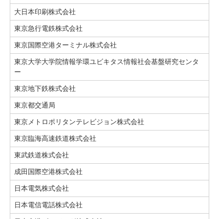
大日本印刷株式会社
東京急行電鉄株式会社
東京国際空港ターミナル株式会社
東京大学大学院情報学環ユビキタス情報社会基盤研究センタ
ー
東京地下鉄株式会社
東京都交通局
東京メトロポリタンテレビジョン株式会社
東京臨海高速鉄道株式会社
東武鉄道株式会社
成田国際空港株式会社
日本電気株式会社
日本電信電話株式会社