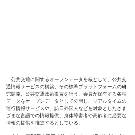
公共交通に関するオープンデータを核として、公共交
通情報サービスの構築、その標準プラットフォームの研
究開発、公共交通政策提言を行う。会員が保有する各種
データをオープンデータとして公開し、リアルタイムの
運行情報サービスや、訪日外国人などを対象としたさま
ざまな言語での情報提供、身体障害者や高齢者に必要な
情報の提供を推進するとしている。