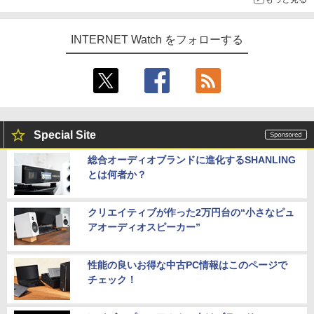
INTERNET Watch をフォローする
Special Site
総合オーディオブランドに進化するSHANLING
とは何者か？
クリエイティブが作った2万円台の“小さなピュ
アオーディオスピーカー”
性能の良いお得な中古PC情報はこのページで
チェック！