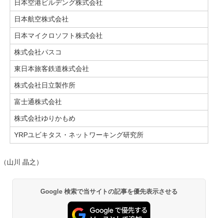
日本空港ビルデング株式会社
日本航空株式会社
日本マイクロソフト株式会社
株式会社パスコ
東日本旅客鉄道株式会社
株式会社日立製作所
富士通株式会社
株式会社ゆりかもめ
YRPユビキタス・ネットワーキング研究所
（山川 晶之）
Google 検索で当サイトの記事を優先表示させる