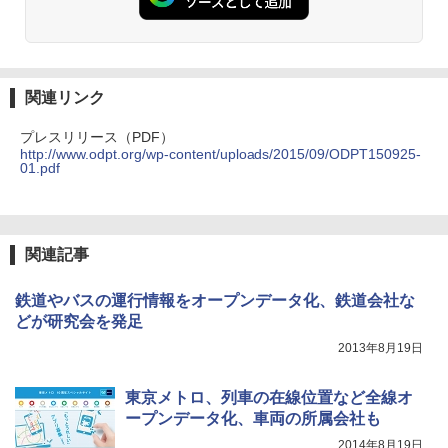
関連リンク
プレスリリース（PDF）
http://www.odpt.org/wp-content/uploads/2015/09/ODPT150925-
01.pdf
関連記事
鉄道やバスの運行情報をオープンデータ化、鉄道会社な
どが研究会を発足
2013年8月19日
東京メトロ、列車の在線位置など全線オ
ープンデータ化、車両の所属会社も
2014年8月19日