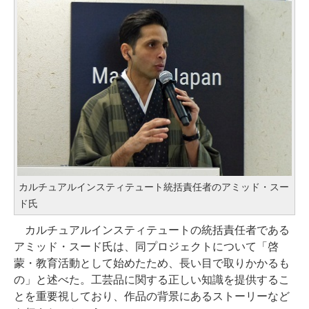
カルチュアルインスティテュート統括責任者のアミッド・スー
ド氏
カルチュアルインスティテュートの統括責任者である
アミッド・スード氏は、同プロジェクトについて「啓
蒙・教育活動として始めたため、長い目で取りかかるも
の」と述べた。工芸品に関する正しい知識を提供するこ
とを重要視しており、作品の背景にあるストーリーなど