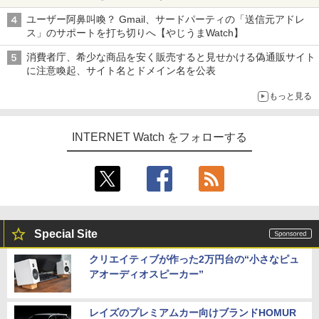
ユーザー阿鼻叫喚？ Gmail、サードパーティの「送信元アドレ
ス」のサポートを打ち切りへ【やじうまWatch】
消費者庁、希少な商品を安く販売すると見せかける偽通販サイト
に注意喚起、サイト名とドメイン名を公表
もっと見る
INTERNET Watch をフォローする
Special Site
クリエイティブが作った2万円台の“小さなピュ
アオーディオスピーカー”
レイズのプレミアムカー向けブランドHOMUR