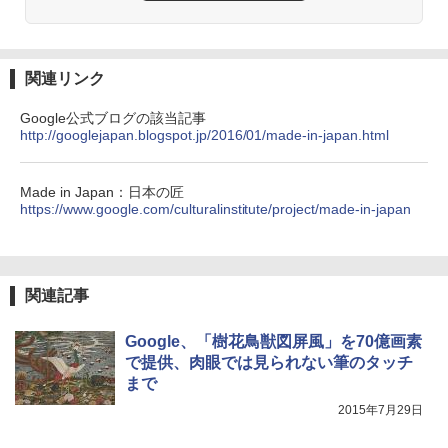
関連リンク
Google公式ブログの該当記事
http://googlejapan.blogspot.jp/2016/01/made-in-japan.html
Made in Japan：日本の匠
https://www.google.com/culturalinstitute/project/made-in-japan
関連記事
Google、「樹花鳥獣図屏風」を70億画素
で提供、肉眼では見られない筆のタッチ
まで
2015年7月29日