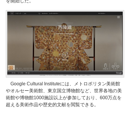
を開始した。
Google Cultural Instituteには、メトロポリタン美術館
やオルセー美術館、東京国立博物館など、世界各地の美
術館や博物館1000施設以上が参加しており、600万点を
超える美術作品や歴史的文献を閲覧できる。