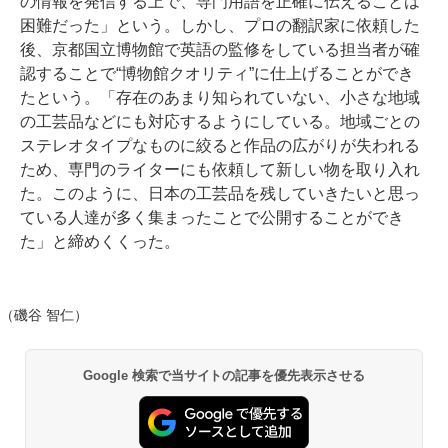
の情報を発信する上で、専門用語を正確に伝えることは
困難だった」という。しかし、プロの翻訳家に依頼した
後、京都国立博物館で英語の監修をしている担当者が確
認することで“博物館クオリティ”に仕上げることができ
たという。「存在のあまり知られていない、小さな地域
の工芸品などにも対応するようにしている。地域ごとの
ステレオタイプなものに絞ると作品の広がりが失われる
ため、専門のライターにも依頼して新しい物を取り入れ
た。このように、日本の工芸品を残していきたいと思っ
ている人達が多く集まったことで公開することができ
た」と締めくくった。
（磯谷 智仁）
Google 検索で当サイトの記事を優先表示させる