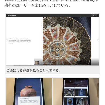
海外のユーザーも楽しめるとしている。
英語による解説を見ることもできる。