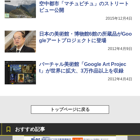
空中都市「マチュピチュ」のストリート
ビュー公開
2015年12月4日
日本の美術館・博物館6館の所蔵品がGoo
gleアートプロジェクトに登場
2012年4月9日
バーチャル美術館「Google Art Projec
t」が世界に拡大、3万作品以上を収録
2012年4月4日
トップページに戻る
おすすめ記事