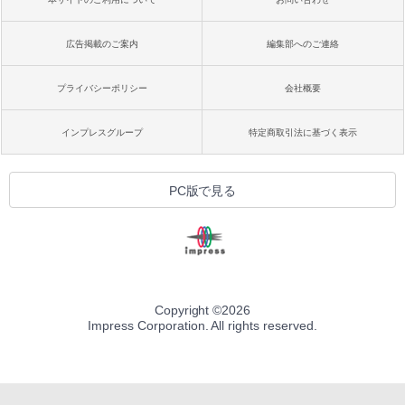
広告掲載のご案内
編集部へのご連絡
プライバシーポリシー
会社概要
インプレスグループ
特定商取引法に基づく表示
PC版で見る
Copyright ©
2026
Impress Corporation. All rights reserved.