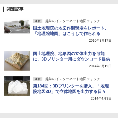
関連記事
趣味のインターネット地図ウォッチ
連載
国土地理院の地図作製現場をレポート、
「地理院地図」はこうして作られる
2016年3月17日
国土地理院、地形図の立体出力を可能
に、3Dプリンター用にダウンロード提供
2014年3月19日
趣味のインターネット地図ウォッチ
連載
第184回：3Dプリンターを購入、「地理
院地図3D」で立体地図を出力する日々
2014年4月3日