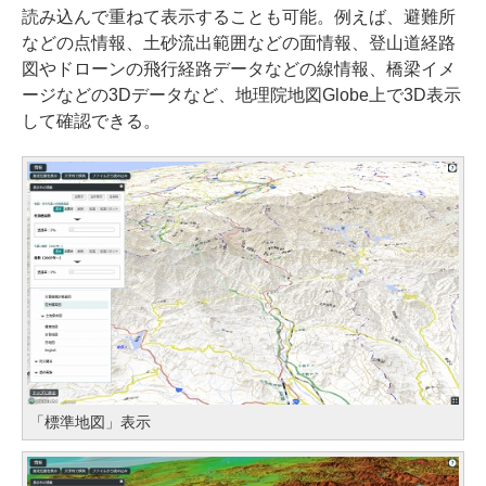
読み込んで重ねて表示することも可能。例えば、避難所
などの点情報、土砂流出範囲などの面情報、登山道経路
図やドローンの飛行経路データなどの線情報、橋梁イメ
ージなどの3Dデータなど、地理院地図Globe上で3D表示
して確認できる。
「標準地図」表示