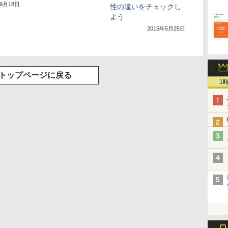
年9月18日
性の違いをチェックし
よう
2015年5月25日
トップページに戻る
1