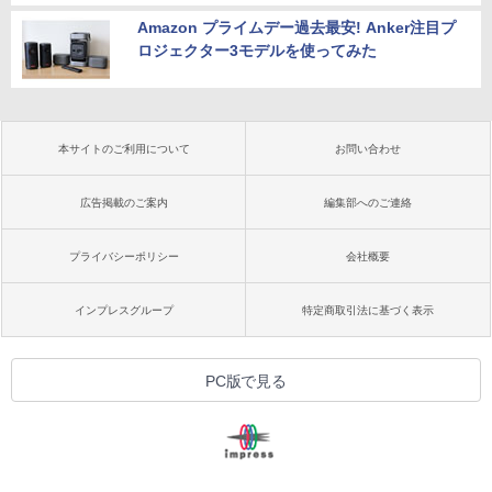
Amazon プライムデー過去最安! Anker注目プ
ロジェクター3モデルを使ってみた
本サイトのご利用について
お問い合わせ
広告掲載のご案内
編集部へのご連絡
プライバシーポリシー
会社概要
インプレスグループ
特定商取引法に基づく表示
PC版で見る