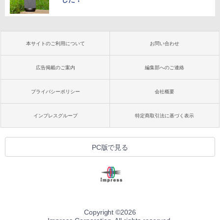
本サイトのご利用について
お問い合わせ
広告掲載のご案内
編集部へのご連絡
プライバシーポリシー
会社概要
インプレスグループ
特定商取引法に基づく表示
PC版で見る
Copyright ©
2026