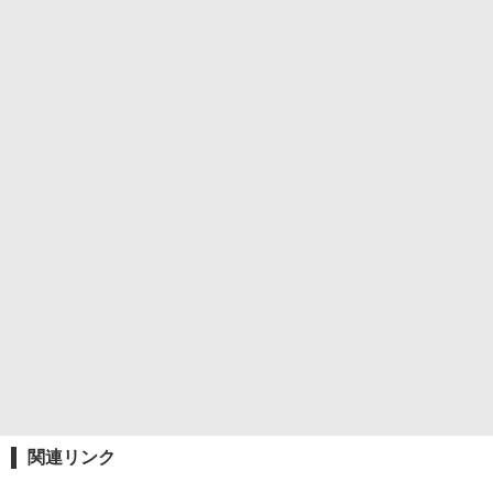
関連リンク