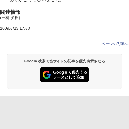
関連情報
(三柳 英樹)
2009/6/23 17:53
-
ページの先頭へ
-
Google 検索で当サイトの記事を優先表示させる