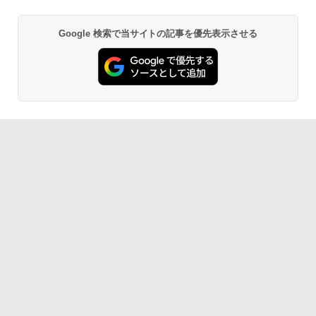
Google 検索で当サイトの記事を優先表示させる