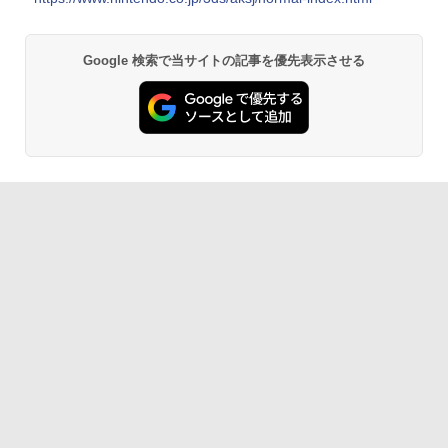
Google 検索で当サイトの記事を優先表示させる