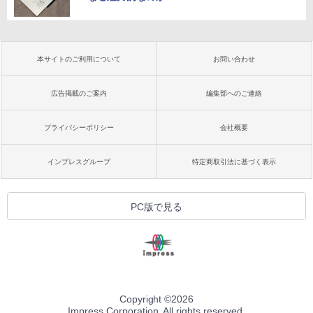
本サイトのご利用について
お問い合わせ
広告掲載のご案内
編集部へのご連絡
プライバシーポリシー
会社概要
インプレスグループ
特定商取引法に基づく表示
PC版で見る
Copyright ©
2026
Impress Corporation. All rights reserved.