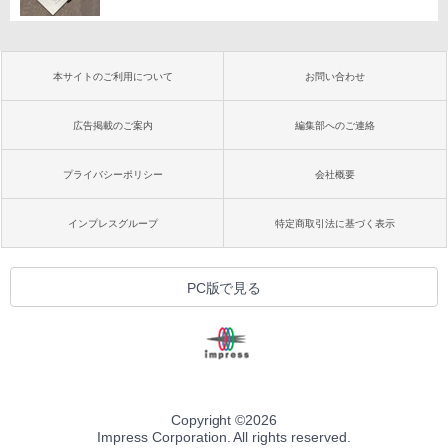
本サイトのご利用について
お問い合わせ
広告掲載のご案内
編集部へのご連絡
プライバシーポリシー
会社概要
インプレスグループ
特定商取引法に基づく表示
PC版で見る
Copyright ©
2026
Impress Corporation. All rights reserved.