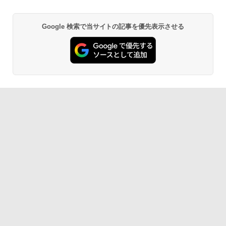
Google 検索で当サイトの記事を優先表示させる