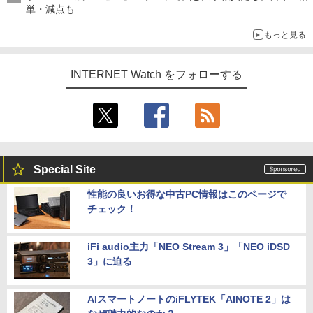
単・減点も
もっと見る
INTERNET Watch をフォローする
Special Site
性能の良いお得な中古PC情報はこのページで
チェック！
iFi audio主力「NEO Stream 3」「NEO iDSD
3」に迫る
AIスマートノートのiFLYTEK「AINOTE 2」は