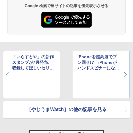
Google 検索で当サイトの記事を優先表示させる
「いらすとや」の新作
iPhoneを超高速でブ
スタンプが7月発売、
ン回せ!? iPhoneが
収録してほしいセリフ
ハンドスピナーになる
をTwitterで募集中
掟破りのケースが登場
［やじうまWatch］の他の記事を見る