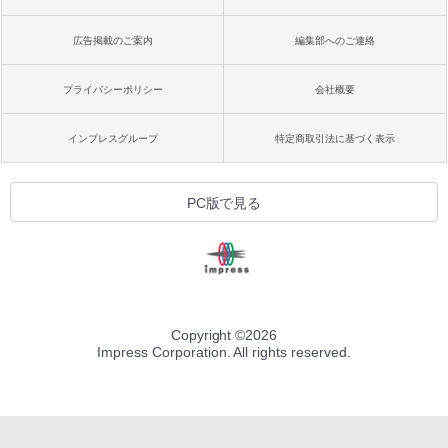
広告掲載のご案内
編集部へのご連絡
プライバシーポリシー
会社概要
インプレスグループ
特定商取引法に基づく表示
PC版で見る
Copyright ©
2026
Impress Corporation. All rights reserved.