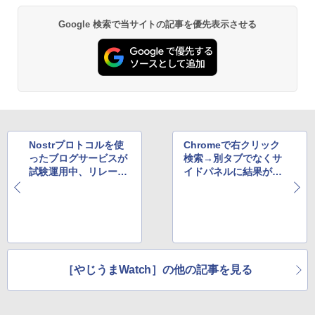
Google 検索で当サイトの記事を優先表示させる
Nostrプロトコルを使
Chromeで右クリック
ったブログサービスが
検索→別タブでなくサ
試験運用中、リレー先
イドパネルに結果が表
サーバーの切り替えに
示される症状が続出中
も対応
［やじうまWatch］の他の記事を見る