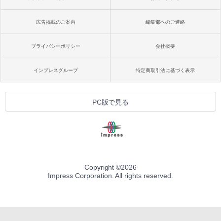
広告掲載のご案内
編集部へのご連絡
プライバシーポリシー
会社概要
インプレスグループ
特定商取引法に基づく表示
PC版で見る
Copyright ©
2026
Impress Corporation. All rights reserved.