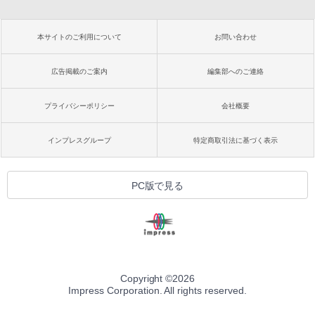
本サイトのご利用について
お問い合わせ
広告掲載のご案内
編集部へのご連絡
プライバシーポリシー
会社概要
インプレスグループ
特定商取引法に基づく表示
PC版で見る
Copyright ©
2026
Impress Corporation. All rights reserved.