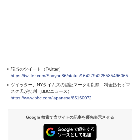
該当のツイート（Twitter）
https://twitter.com/Shayan86/status/1642794225585496065
ツイッター、NYタイムズの認証マークを削除 料金払わずマ
スク氏が批判（BBCニュース）
https://www.bbc.com/japanese/65160072
Google 検索で当サイトの記事を優先表示させる