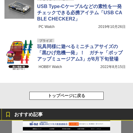
USB Type-Cケーブルなどの素性を一発
チェックできる必携アイテム「USB CA
BLE CHECKER2」
PC Watch
2019年10月26日
プライズ
玩具同様に遊べるミニチュアサイズの
「黒ひげ危機一発」！ ガチャ「ポップ
アップミュージアム3」が8月下旬登場
HOBBY Watch
2022年8月15日
トップページに戻る
おすすめ記事