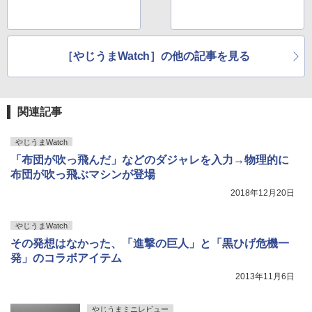
［やじうまWatch］の他の記事を見る
関連記事
やじうまWatch
「布団が吹っ飛んだ」などのダジャレを入力→物理的に
布団が吹っ飛ぶマシンが登場
2018年12月20日
やじうまWatch
その発想はなかった、「進撃の巨人」と「黒ひげ危機一
発」のコラボアイテム
2013年11月6日
やじうまミニレビュー