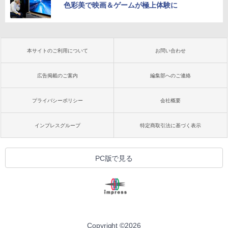
色彩美で映画＆ゲームが極上体験に
本サイトのご利用について
お問い合わせ
広告掲載のご案内
編集部へのご連絡
プライバシーポリシー
会社概要
インプレスグループ
特定商取引法に基づく表示
PC版で見る
Copyright ©
2026