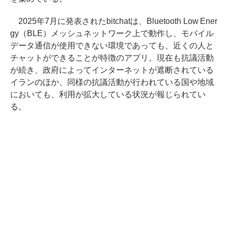
2025年7月に発表されたbitchatは、Bluetooth Low Ener
gy（BLE）メッシュネットワーク上で動作し、モバイル
データ通信が使用できない環境であっても、近くの人と
チャットができることが特徴のアプリ。現在も抗議活動
が続き、政府によってインターネットが遮断されている
イランのほか、同様の抗議活動が行われている国や地域
においても、利用が拡大している状況が報じられてい
る。