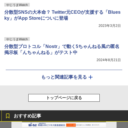
やじうまWatch
分散型SNSの大本命？ Twitter元CEOが支援する「Blues
ky」がApp Storeについに登場
2023年3月2日
やじうまWatch
分散型プロトコル「Nostr」で動く5ちゃんねる風の匿名
掲示板「んちゃんねる」がテスト中
2024年8月21日
もっと関連記事を見る
トップページに戻る
おすすめ記事