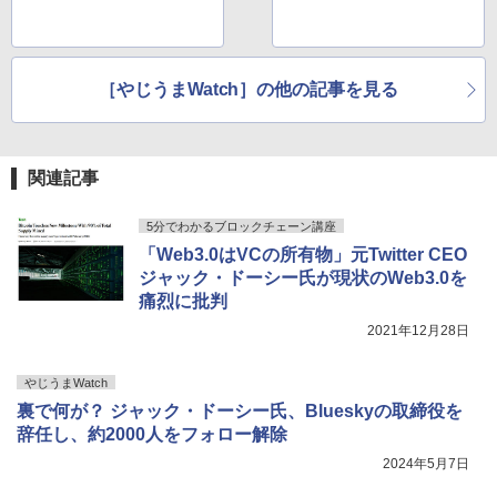
［やじうまWatch］の他の記事を見る
関連記事
5分でわかるブロックチェーン講座
「Web3.0はVCの所有物」元Twitter CEO
ジャック・ドーシー氏が現状のWeb3.0を
痛烈に批判
2021年12月28日
やじうまWatch
裏で何が？ ジャック・ドーシー氏、Blueskyの取締役を
辞任し、約2000人をフォロー解除
2024年5月7日