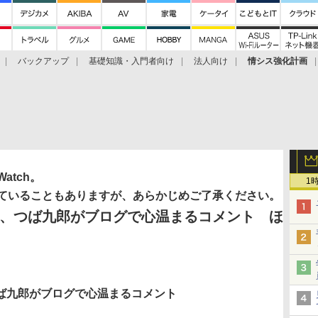
バックアップ
基礎知識・入門者向け
法人向け
情シス強化計画
tch。
1
ていることもありますが、あらかじめご了承ください。
、つば九郎がブログで心温まるコメント ほ
つば九郎がブログで心温まるコメント