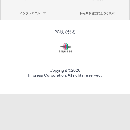
インプレスグループ
特定商取引法に基づく表示
PC版で見る
Copyright ©
2026
Impress Corporation. All rights reserved.