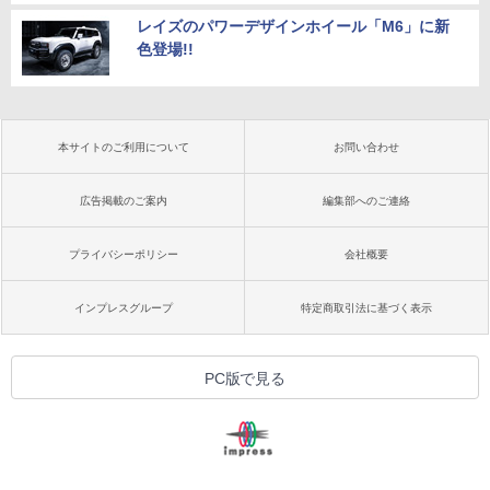
レイズのパワーデザインホイール「M6」に新
色登場!!
本サイトのご利用について
お問い合わせ
広告掲載のご案内
編集部へのご連絡
プライバシーポリシー
会社概要
インプレスグループ
特定商取引法に基づく表示
PC版で見る