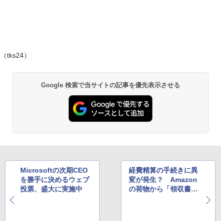
（tks24）
Google 検索で当サイトの記事を優先表示させる
Microsoftの次期CEO
経費精算の手続きに異
を勝手に決めるウェブ
変が発生？ Amazon
投票、盛大に実施中
の荷物から「領収書」
が消失