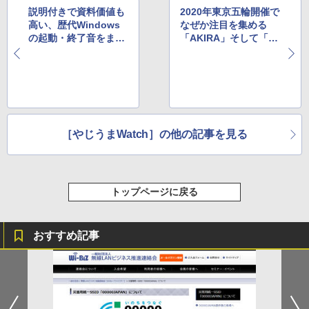
説明付きで資料価値も
2020年東京五輪開催で
高い、歴代Windows
なぜか注目を集める
の起動・終了音をまと
「AKIRA」そして「コ
めた動画
ミケ」
［やじうまWatch］の他の記事を見る
トップページに戻る
おすすめ記事