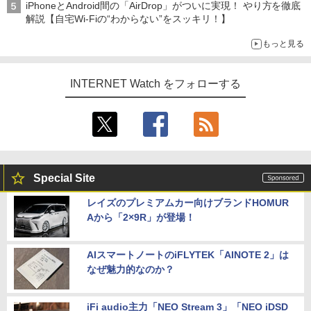
iPhoneとAndroid間の「AirDrop」がついに実現！ やり方を徹底
解説【自宅Wi-Fiの“わからない”をスッキリ！】
もっと見る
INTERNET Watch をフォローする
Special Site
レイズのプレミアムカー向けブランドHOMUR
Aから「2×9R」が登場！
AIスマートノートのiFLYTEK「AINOTE 2」は
なぜ魅力的なのか？
iFi audio主力「NEO Stream 3」「NEO iDSD