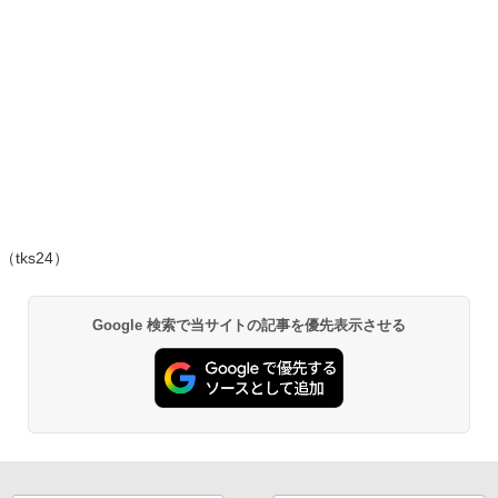
（tks24）
Google 検索で当サイトの記事を優先表示させる