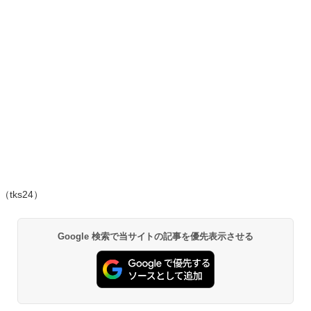
（tks24）
Google 検索で当サイトの記事を優先表示させる