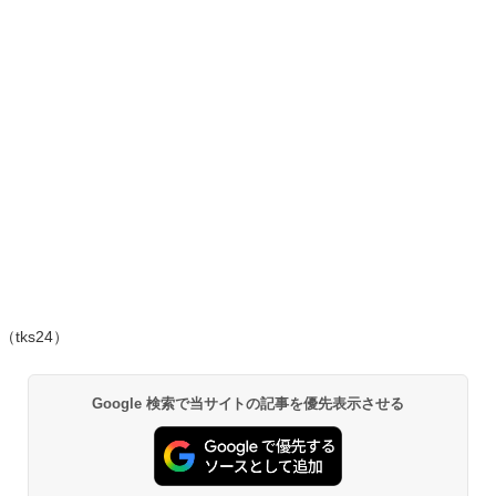
（tks24）
Google 検索で当サイトの記事を優先表示させる