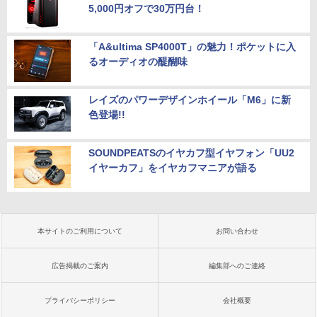
5,000円オフで30万円台！
「A&ultima SP4000T」の魅力！ポケットに入
るオーディオの醍醐味
レイズのパワーデザインホイール「M6」に新
色登場!!
SOUNDPEATSのイヤカフ型イヤフォン「UU2
イヤーカフ」をイヤカフマニアが語る
本サイトのご利用について
お問い合わせ
広告掲載のご案内
編集部へのご連絡
プライバシーポリシー
会社概要