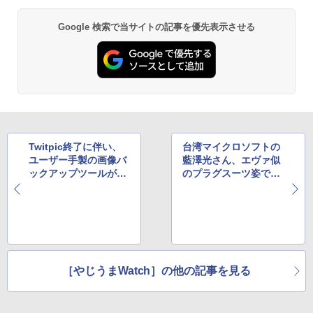
Google 検索で当サイトの記事を優先表示させる
Twitpic終了に伴い、
台湾マイクロソフトの
ユーザー手製の画像バ
藍澤光さん、エヴァ似
ックアップツールが
のプラグスーツ姿で
続々登場
堂々の再デビュー
［やじうまWatch］の他の記事を見る