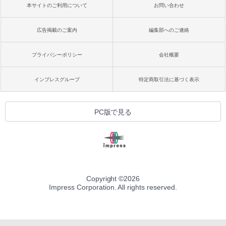
本サイトのご利用について
お問い合わせ
広告掲載のご案内
編集部へのご連絡
プライバシーポリシー
会社概要
インプレスグループ
特定商取引法に基づく表示
PC版で見る
Copyright ©
2026
Impress Corporation. All rights reserved.