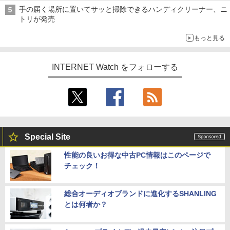
手の届く場所に置いてサッと掃除できるハンディクリーナー、ニ
トリが発売
もっと見る
INTERNET Watch をフォローする
Special Site
性能の良いお得な中古PC情報はこのページで
チェック！
総合オーディオブランドに進化するSHANLING
とは何者か？