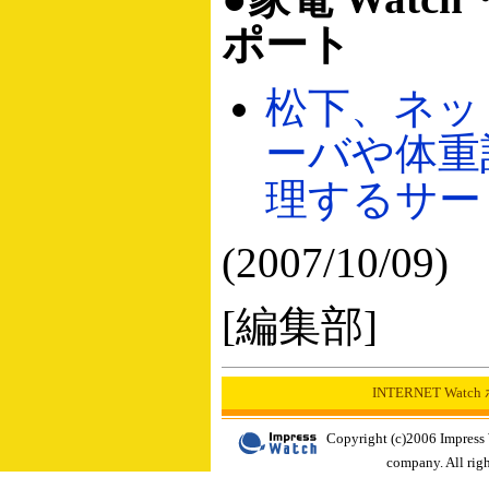
ポート
松下、ネッ
ーバや体重
理するサー
(2007/10/09)
[編集部]
INTERNET Wat
Copyright (c)2006 Impress
company. All righ