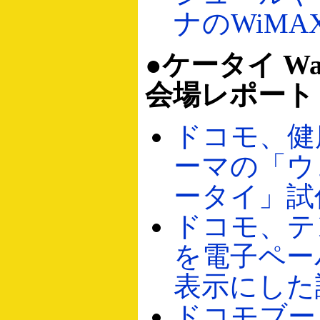
ナのWiM
●ケータイ Wa
会場レポート
ドコモ、健
ーマの「ウ
ータイ」試
ドコモ、テ
を電子ペー
表示にした
ドコモブー