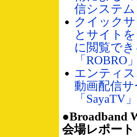
信システム「
クイックサ
とサイトを
に閲覧でき
「ROBRO
エンティス
動画配信サ
「SayaTV
●Broadband
会場レポート