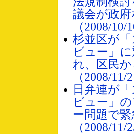
法規制検討
議会が政府
（2008/10/
杉並区が「
ビュー」に
れ、区民か
（2008/11/
日弁連が「
ビュー」の
ー問題で緊
（2008/11/