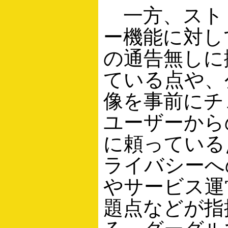
一方、スト
ー機能に対し
の通告無しに
ている点や、
像を事前にチ
ユーザーから
に頼っている
ライバシーへ
やサービス運
題点などが指