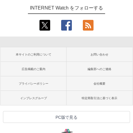
INTERNET Watch をフォローする
本サイトのご利用について
お問い合わせ
広告掲載のご案内
編集部へのご連絡
プライバシーポリシー
会社概要
インプレスグループ
特定商取引法に基づく表示
PC版で見る