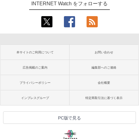
INTERNET Watch をフォローする
本サイトのご利用について
お問い合わせ
広告掲載のご案内
編集部へのご連絡
プライバシーポリシー
会社概要
インプレスグループ
特定商取引法に基づく表示
PC版で見る