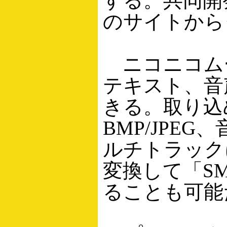
する。共同開
のサイトから
ニコニコム
テキスト、音
きる。取り込
BMP/JPEG
ルチトラック
変換して「SM
ることも可能