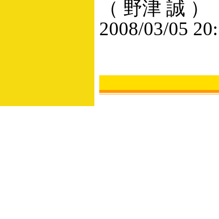
（ 野津 誠 ）
2008/03/05 20