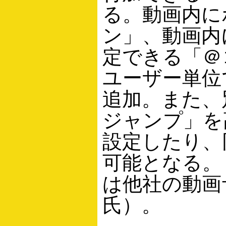
る。動画内に
ン」、動画内
定できる「＠
ユーザー単位
追加。また、
ジャンプ」を
設定したり、
可能となる。
は他社の動画
氏）。