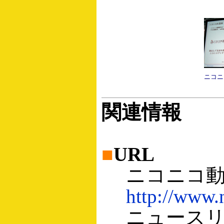
ニコニ
関連情報
■
URL
ニコニコ動画
http://www.
ニュースリリ