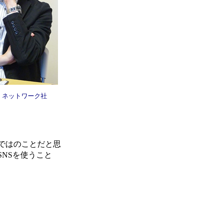
・ネットワーク社
ではのことだと思
NSを使うこと