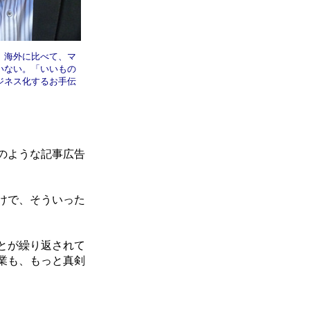
、海外に比べて、マ
いない。「いいもの
ジネス化するお手伝
」
のような記事広告
けで、そういった
とが繰り返されて
業も、もっと真剣