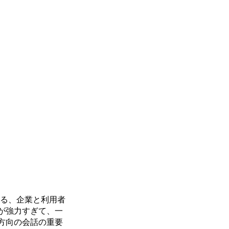
る、企業と利用者
が強力すぎて、一
方向の会話の重要