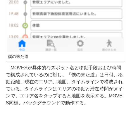
僕の来た道
MOVESが具体的なスポット名と移動手段および時間
で構成されているのに対し、「僕の来た道」は日付、移
動距離、現在のエリア、地図、タイムラインで構成され
ている。タイムラインはエリアの移動と滞在時間がメイ
ンで、エリア名をタップすると地図を表示する。MOVE
S同様、バックグラウンドで動作する。