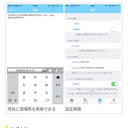
現在に居場所を投稿できる
設定画面