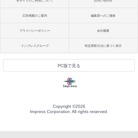
本サイトのご利用について
お問い合わせ
広告掲載のご案内
編集部へのご連絡
プライバシーポリシー
会社概要
インプレスグループ
特定商取引法に基づく表示
PC版で見る
Copyright ©
2026
Impress Corporation. All rights reserved.