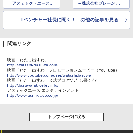
アスミック・エース
～株式会社プレーン 渡
エンタテインメント
辺弘明社長
豊島雅郎社長
［ITベンチャー社長に聞く！］の他の記事を見る
関連リンク
映画「わたし出すわ」
http://watashi-dasuwa.com/
映画「わたし出すわ」プロモーションムービー（YouTube）
http://www.youtube.com/user/watashidasuwa
映画「わたし出すわ」公式ブログ“わたし書くわ”
http://dasuwa.at.webry.info/
アスミックエース エンタテインメント
http://www.asmik-ace.co.jp/
トップページに戻る