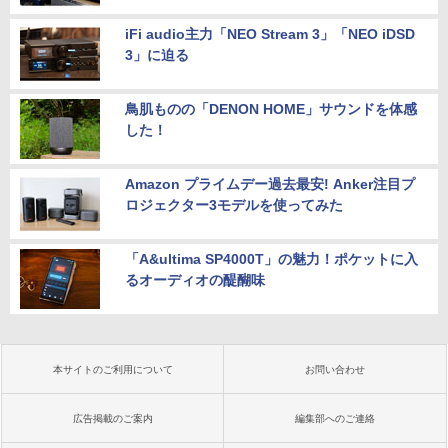
iFi audio主力「NEO Stream 3」「NEO iDSD
3」に迫る
鳥肌ものの「DENON HOME」サウンドを体感
した！
Amazon プライムデー過去最安! Anker注目プ
ロジェクター3モデルを使ってみた
「A&ultima SP4000T」の魅力！ポケットに入
るオーディオの醍醐味
本サイトのご利用について
お問い合わせ
広告掲載のご案内
編集部へのご連絡