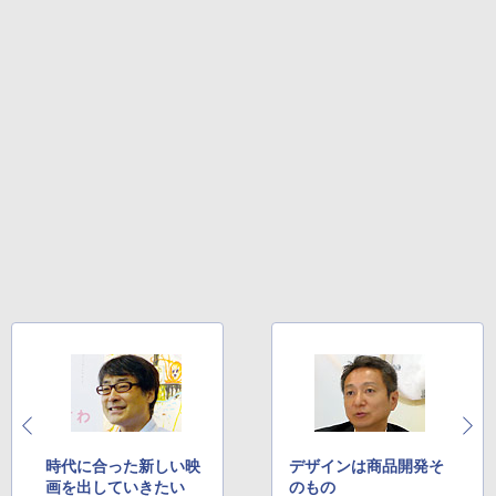
時代に合った新しい映
デザインは商品開発そ
画を出していきたい
のもの