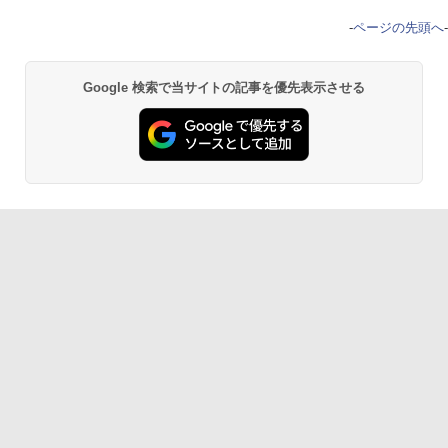
-
ページの先頭へ
-
Google 検索で当サイトの記事を優先表示させる