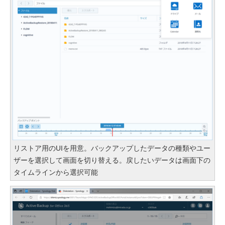
リストア用のUIを用意。バックアップしたデータの種類やユー
ザーを選択して画面を切り替える。戻したいデータは画面下の
タイムラインから選択可能