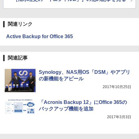
関連リンク
Active Backup for Office 365
関連記事
Synology、NAS用OS「DSM」やアプリ
の新機能をアピール
2017年10月25日
「Acronis Backup 12」にOffice 365の
バックアップ機能を追加
2017年3月3日