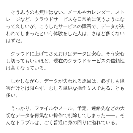
そう思うのも無理はない。メールやカレンダー、スト
レージなど、クラウドサービスを日常的に使うようにな
って久しいが、こうしたサービスの障害で、データが失
われてしまったという体験をした人は、さほど多くない
はずだ。
クラウドに上げてさえおけばデータは安心。そう安心
し切ってもいいほど、現在のクラウドサービスの信頼性
は高くなっている。
しかしながら、データが失われる原因は、必ずしも障
害だけとは限らず、むしろ単純な操作ミスであることも
多い。
うっかり、ファイルやメール、予定、連絡先などの大
切なデータを何気ない操作で削除してしまった――。そ
んなトラブルは、ごく普通に身の回りに溢れている。