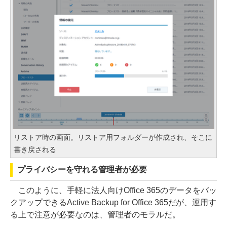
リストア時の画面。リストア用フォルダーが作成され、そこに
書き戻される
プライバシーを守れる管理者が必要
このように、手軽に法人向けOffice 365のデータをバッ
クアップできるActive Backup for Office 365だが、運用す
る上で注意が必要なのは、管理者のモラルだ。