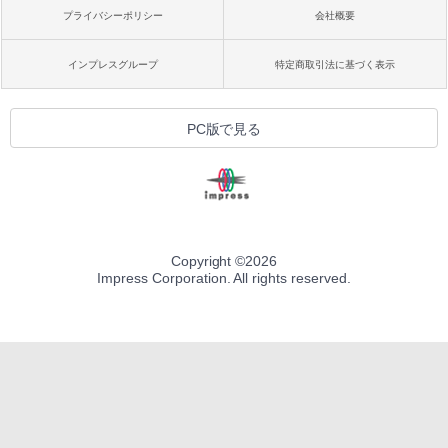
プライバシーポリシー
会社概要
インプレスグループ
特定商取引法に基づく表示
PC版で見る
Copyright ©
2026
Impress Corporation. All rights reserved.