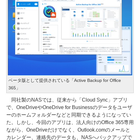
ベータ版として提供されている「Active Backup for Office
365」
同社製のNASでは、従来から「Cloud Sync」アプリ
で、OneDriveやOneDrive for Businessのデータをユーザ
ーのホームフォルダーなどと同期できるようになってい
た。しかし、今回のアプリは、法人向けのOffice 365専用
ながら、OneDriveだけでなく、Outlook.comのメールと
カレンダー、連絡先のデータも、NASへバックアップで