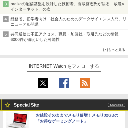
radikoの配信基盤を設計した技術者、香取啓志氏が語る「放送×
インターネット」の次
総務省、初学者向け「社会人のためのデータサイエンス入門」リ
ニューアル開講
共同通信に不正アクセス。職員・加盟社・取引先などの情報
6000件が漏えいした可能性
もっと見る
INTERNET Watch をフォローする
Special Site
お値段そのままでメモリ倍増！メモリ32GBの
「お得なゲーミングノート」