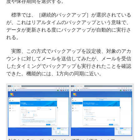
度や保存期間を選択する。
標準では、［継続的バックアップ］が選択されている
が、これはリアルタイムのバックアップという意味で、
データが更新される度にバックアップが自動的に実行さ
れる。
実際、この方式でバックアップを設定後、対象のアカ
ウントに対してメールを送信してみたが、メールを受信
したタイミングでバックアップも実行されたことを確認
できた。機能的には、1方向の同期に近い。