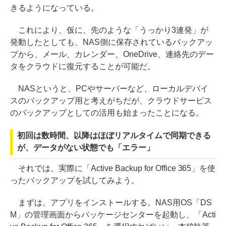
きるようになっている。
これにより、仮に、先のような「うっかり3連発」が
発動したとしても、NAS側に保存されているバックアッ
プから、メール、カレンダー、OneDrive、連絡先のデー
タをクラウドに復元することが可能だ。
NASというと、PCやサーバーなど、ローカルデバイ
スのバックアップ用と考えがちだが、クラウドサービス
のバックアップとしての活用も始まったことになる。
初回は数時間、以降はほぼリアルタイムで同期できる
が、データがない状態でも「エラー」
それでは、実際に「Active Backup for Office 365」を使
ったバックアップを試してみよう。
まずは、アプリをインストールする。NAS用OS「DS
M」の管理画面からパッケージセンターを起動し、「Acti