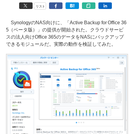
リスト
SynologyのNAS向けに、「Active Backup for Office 36
5（ベータ版）」の提供が開始された。クラウドサービ
スの法人向けOffice 365のデータをNASにバックアップ
できるモジュールだ。実際の動作を検証してみた。