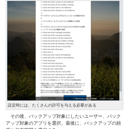
設定時には、たくさんの許可を与える必要がある
その後、バックアップ対象にしたいユーザー、バック
アップ対象のアプリを選択。最後に、バックアップの頻