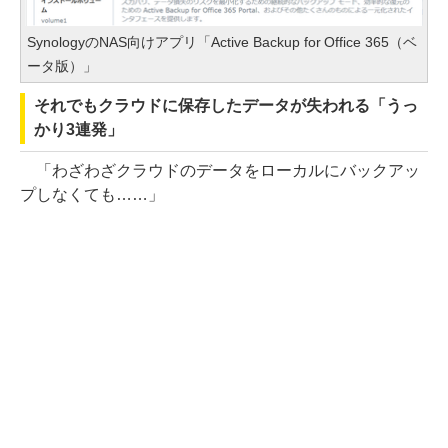
SynologyのNAS向けアプリ「Active Backup for Office 365（ベ
ータ版）」
それでもクラウドに保存したデータが失われる「うっ
かり3連発」
「わざわざクラウドのデータをローカルにバックアッ
プしなくても……」