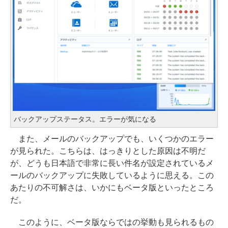
バックアップステータス。エラーが気になる
また、メールのバックアップでも、いくつかのエラー
が見られた。こちらは、はっきりとした原因は不明だ
が、どうも日本語で非常に長い件名が設定されているメ
ールのバックアップに失敗しているように思える。この
あたりの不可解さは、いかにもベータ版といったところ
だ。
このように、ベータ版ならではの挙動も見られるもの