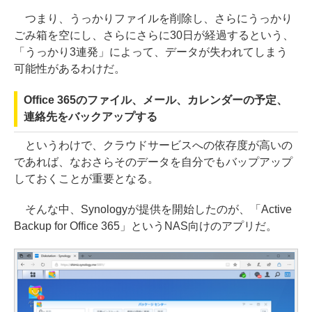
つまり、うっかりファイルを削除し、さらにうっかり
ごみ箱を空にし、さらにさらに30日が経過するという、
「うっかり3連発」によって、データが失われてしまう
可能性があるわけだ。
Office 365のファイル、メール、カレンダーの予定、
連絡先をバックアップする
というわけで、クラウドサービスへの依存度が高いの
であれば、なおさらそのデータを自分でもバップアップ
しておくことが重要となる。
そんな中、Synologyが提供を開始したのが、「Active
Backup for Office 365」というNAS向けのアプリだ。