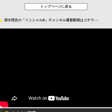
トップページに戻る
清水理史の「イニシャルB」チャンネル最新動画はコチラ↓↓↓