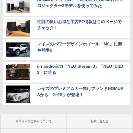
ロジェクター3モデルを使ってみた
性能の良いお得な中古PC情報はこのページで
チェック！
レイズのパワーデザインホイール「M6」に新
色登場!!
iFi audio主力「NEO Stream 3」「NEO iDSD
3」に迫る
レイズのプレミアムカー向けブランドHOMUR
Aから「2×9R」が登場！
本サイトのご利用について
お問い合わせ