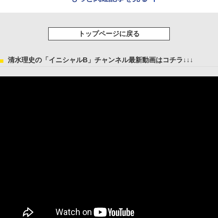
トップページに戻る
清水理史の「イニシャルB」チャンネル最新動画はコチラ↓↓↓