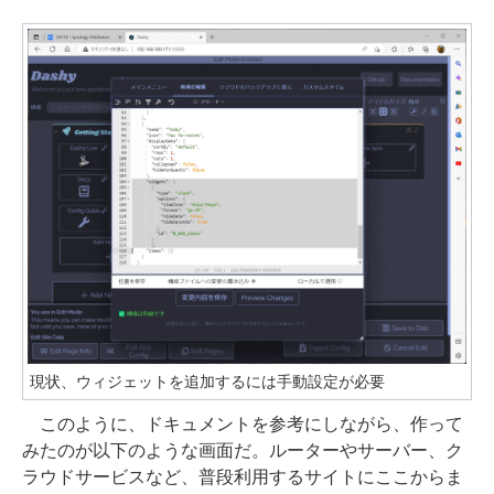
現状、ウィジェットを追加するには手動設定が必要
このように、ドキュメントを参考にしながら、作って
みたのが以下のような画面だ。ルーターやサーバー、ク
ラウドサービスなど、普段利用するサイトにここからま