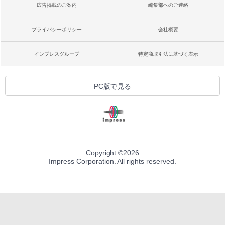
広告掲載のご案内
編集部へのご連絡
プライバシーポリシー
会社概要
インプレスグループ
特定商取引法に基づく表示
PC版で見る
Copyright ©
2026
Impress Corporation. All rights reserved.