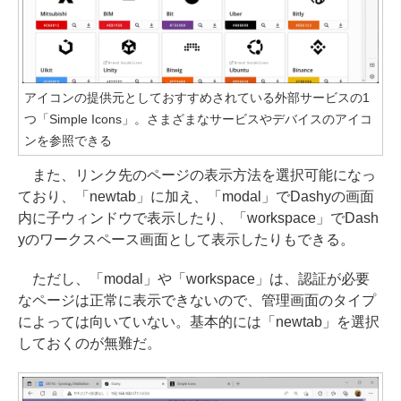
アイコンの提供元としておすすめされている外部サービスの1
つ「Simple Icons」。さまざまなサービスやデバイスのアイコ
ンを参照できる
また、リンク先のページの表示方法を選択可能になっ
ており、「newtab」に加え、「modal」でDashyの画面
内に子ウィンドウで表示したり、「workspace」でDash
yのワークスペース画面として表示したりもできる。
ただし、「modal」や「workspace」は、認証が必要
なページは正常に表示できないので、管理画面のタイプ
によっては向いていない。基本的には「newtab」を選択
しておくのが無難だ。