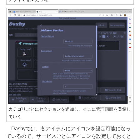
カテゴリごとにセクションを追加し、そこに管理画面を登録し
ていく
Dashyでは、各アイテムにアイコンを設定可能になっ
ているので、サービスごとにアイコンを設定しておくと