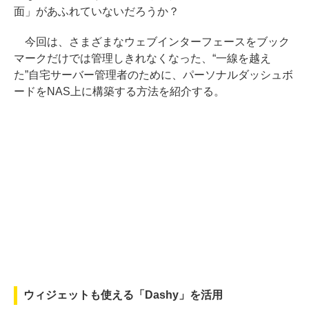
面」があふれていないだろうか？
今回は、さまざまなウェブインターフェースをブック
マークだけでは管理しきれなくなった、“一線を越え
た”自宅サーバー管理者のために、パーソナルダッシュボ
ードをNAS上に構築する方法を紹介する。
ウィジェットも使える「Dashy」を活用