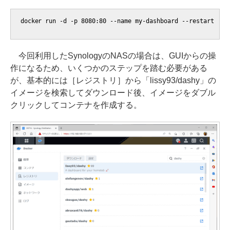
docker run -d -p 8080:80 --name my-dashboard --restart=al
今回利用したSynologyのNASの場合は、GUIからの操
作になるため、いくつかのステップを踏む必要がある
が、基本的には［レジストリ］から「lissy93/dashy」の
イメージを検索してダウンロード後、イメージをダブル
クリックしてコンテナを作成する。