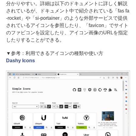
分かりやすい。詳細は以下のドキュメントに詳しく解説
されているが、ドキュメント中で紹介されている「fas fa
-rocket」や「si-portainer」のような外部サービスで提供
されているアイコンを参照したり、「favicon」でサイト
のファビコンを設定したり、アイコン画像のURLを指定
したりすることができる。
▼参考：利用できるアイコンの種類や使い方
Dashy Icons