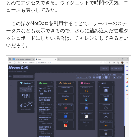
とめてアクセスできる。ウィジェットで時間や天気、ニ
ュースも表示してみた。
このほかNetDataを利用することで、サーバーのステ
ータスなども表示できるので、さらに踏み込んだ管理ダ
ッシュボードにしたい場合は、チャレンジしてみるとい
いだろう。