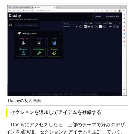
Dashyの初期画面
セクションを追加してアイテムを登録する
Dashyにアクセスしたら、上部のテーマで好みのデザ
インを選択後、セクションとアイテムを追加していく。