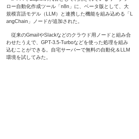
ロー自動化作成ツール「n8n」に、ベータ版として、大
規模言語モデル（LLM）と連携した機能を組み込める「L
angChain」ノードが追加された。
従来のGmailやSlackなどのクラウド用ノードと組み合
わせたうえで、GPT-3.5-Turboなどを使った処理を組み
込むことができる。自宅サーバーで無料の自動化＆LLM
環境を試してみた。