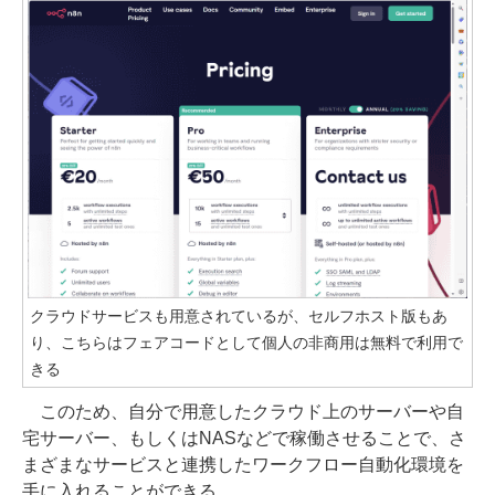
クラウドサービスも用意されているが、セルフホスト版もあ
り、こちらはフェアコードとして個人の非商用は無料で利用で
きる
このため、自分で用意したクラウド上のサーバーや自
宅サーバー、もしくはNASなどで稼働させることで、さ
まざまなサービスと連携したワークフロー自動化環境を
手に入れることができる。