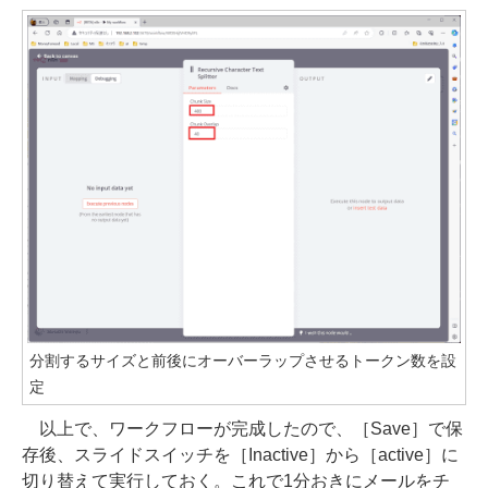
分割するサイズと前後にオーバーラップさせるトークン数を設
定
以上で、ワークフローが完成したので、［Save］で保
存後、スライドスイッチを［Inactive］から［active］に
切り替えて実行しておく。これで1分おきにメールをチ