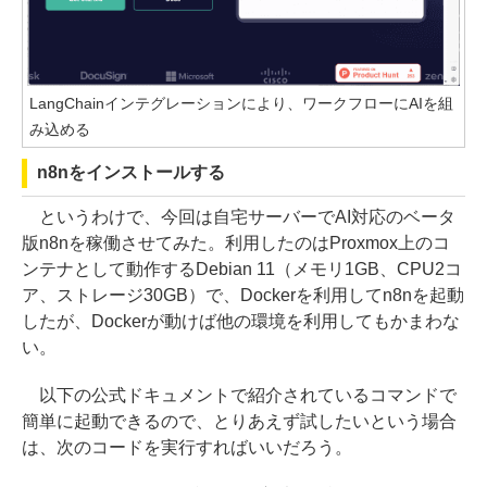
LangChainインテグレーションにより、ワークフローにAIを組
み込める
n8nをインストールする
というわけで、今回は自宅サーバーでAI対応のベータ
版n8nを稼働させてみた。利用したのはProxmox上のコ
ンテナとして動作するDebian 11（メモリ1GB、CPU2コ
ア、ストレージ30GB）で、Dockerを利用してn8nを起動
したが、Dockerが動けば他の環境を利用してもかまわな
い。
以下の公式ドキュメントで紹介されているコマンドで
簡単に起動できるので、とりあえず試したいという場合
は、次のコードを実行すればいいだろう。