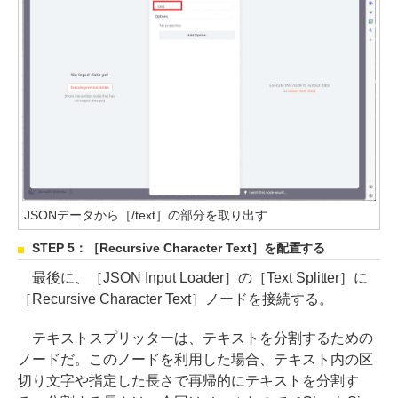
JSONデータから［/text］の部分を取り出す
STEP 5：［Recursive Character Text］を配置する
最後に、［JSON Input Loader］の［Text Splitter］に
［Recursive Character Text］ノードを接続する。
テキストスプリッターは、テキストを分割するための
ノードだ。このノードを利用した場合、テキスト内の区
切り文字や指定した長さで再帰的にテキストを分割す