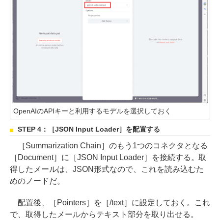
OpenAIのAPIキーと利用するモデルを選択しておく
STEP 4：［JSON Input Loader］を配置する
［Summarization Chain］のもう1つのコネクタとなる
［Document］に［JSON Input Loader］を接続する。取
得したメールは、JSON形式なので、これを読み込むた
めのノードだ。
配置後、［Pointers］を［/text］に設定しておく。これ
で、取得したメールからテキスト部分を取り出せる。