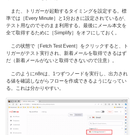
また、トリガーが起動するタイミングを設定する。標
準では［Every Minute］と1分おきに設定されているが、
テスト用なのでそのまま利用する。最後にメール本文を
全て取得するために［Simplify］をオフにしておく。
この状態で［Fetch Test Event］をクリックすると、ト
リガーがテスト実行され、新着メールを取得できるはず
だ（新着メールがないと取得できないので注意）。
このようにn8nは、1つずつノードを実行し、出力され
る値を確認しながらフローを作成できるようになってい
る。これは分かりやすい。