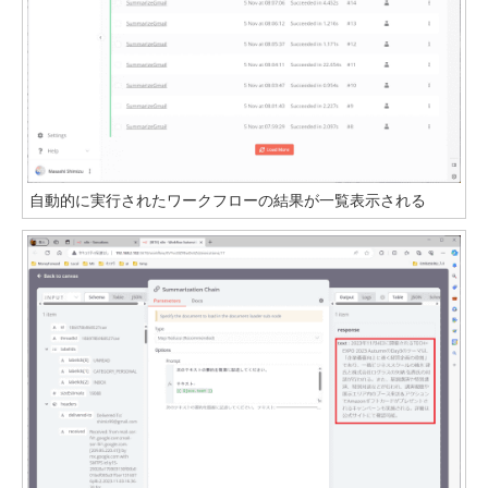
自動的に実行されたワークフローの結果が一覧表示される