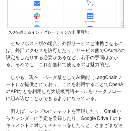
700を超えるインテグレーションが利用可能
セルフホスト版の場合、外部サービスと連携させるに
は、外部アクセスを許可したり、サービス側でOAuth2の
設定をしたりする必要があるなど、若干の手間はかか
る。それでも、これが無料で使えるのは魅力的だ。
しかも、現在、ベータ版としてAI機能（LangChainノ
ード）が提供されており、これを利用することでOpenAI
のAPIなどを利用した大規模言語モデルをワークフロー
に組み込むことができるようになっている。
例えば、シンプルにチャットを実現したり、Gmailか
らカレンダーに予定を登録したり、Google Drive上のド
キュメントに対してチャットをしたりと、さまざまな連