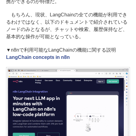
携ができるのが特徴だ。
もちろん、現状、LangChainの全ての機能が利用でき
るわけではなく、以下のドキュメントで紹介されている
ノードのみとなるが、チャットや検索、履歴保持など、
基本的な操作が可能となっている。
▼n8nで利用可能なLangChainの機能に関する説明
LangChain concepts in n8n