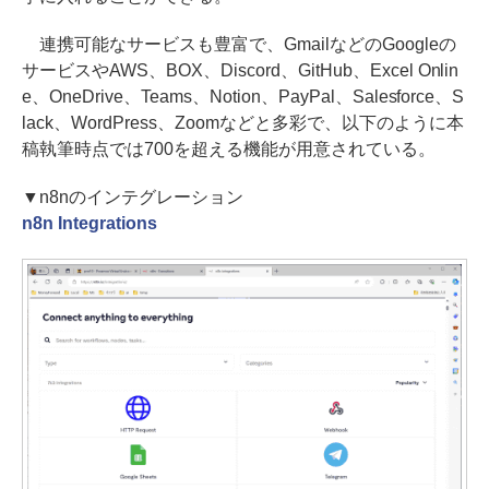
連携可能なサービスも豊富で、GmailなどのGoogleの
サービスやAWS、BOX、Discord、GitHub、Excel Onlin
e、OneDrive、Teams、Notion、PayPal、Salesforce、S
lack、WordPress、Zoomなどと多彩で、以下のように本
稿執筆時点では700を超える機能が用意されている。
▼n8nのインテグレーション
n8n Integrations