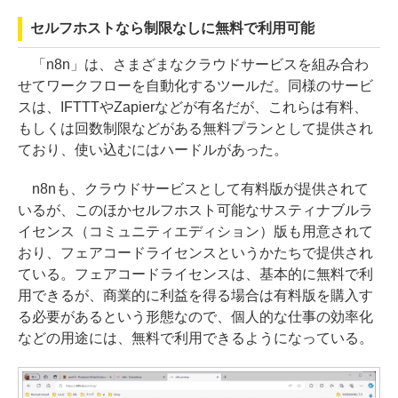
セルフホストなら制限なしに無料で利用可能
「n8n」は、さまざまなクラウドサービスを組み合わ
せてワークフローを自動化するツールだ。同様のサービ
スは、IFTTTやZapierなどが有名だが、これらは有料、
もしくは回数制限などがある無料プランとして提供され
ており、使い込むにはハードルがあった。
n8nも、クラウドサービスとして有料版が提供されて
いるが、このほかセルフホスト可能なサスティナブルラ
イセンス（コミュニティエディション）版も用意されて
おり、フェアコードライセンスというかたちで提供され
ている。フェアコードライセンスは、基本的に無料で利
用できるが、商業的に利益を得る場合は有料版を購入す
る必要があるという形態なので、個人的な仕事の効率化
などの用途には、無料で利用できるようになっている。