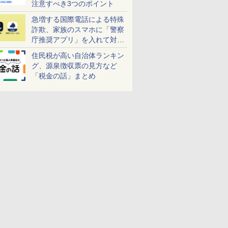
注意すべき3つのポイント
急増する国際電話による特殊
詐欺、家族のスマホに「警察
庁推奨アプリ」を入れて対策
しよう！
住民税が高い自治体ランキン
グ、源泉徴収票の見方など
「税金の話」まとめ