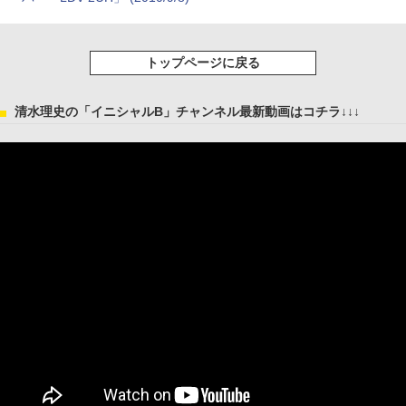
トップページに戻る
清水理史の「イニシャルB」チャンネル最新動画はコチラ↓↓↓