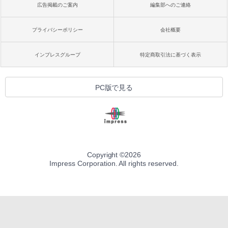
広告掲載のご案内
編集部へのご連絡
プライバシーポリシー
会社概要
インプレスグループ
特定商取引法に基づく表示
PC版で見る
Copyright ©
2026
Impress Corporation. All rights reserved.