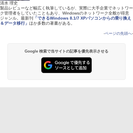
清水 理史
製品レビューなど幅広く執筆しているが、実際に大手企業でネットワー
ク管理者をしていたこともあり、Windowsのネットワーク全般が得意
ジャンル。最新刊
「できるWindows 8.1/7 XPパソコンからの乗り換え
＆データ移行」
ほか多数の著書がある。
-
ページの先頭へ
-
Google 検索で当サイトの記事を優先表示させる