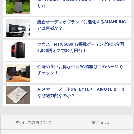
した！
総合オーディオブランドに進化するSHANLING
とは何者か？
マウス、RTX 5060 Ti搭載ゲーミングPCが7万
5,000円オフで30万円台！
性能の良いお得な中古PC情報はこのページで
チェック！
AIスマートノートのiFLYTEK「AINOTE 2」は
なぜ魅力的なのか？
本サイトのご利用について
お問い合わせ